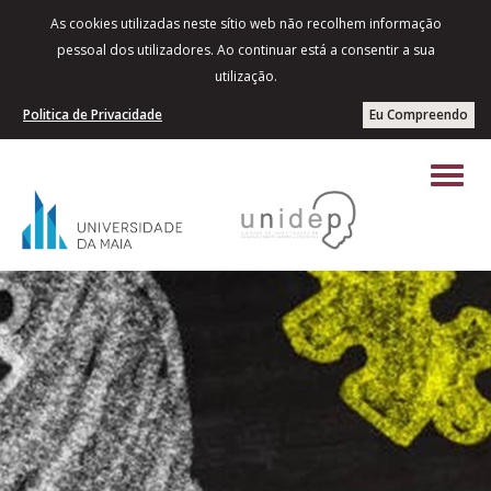
As cookies utilizadas neste sítio web não recolhem informação
pessoal dos utilizadores. Ao continuar está a consentir a sua
utilização.
Politica de Privacidade
Eu Compreendo