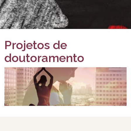
Projetos de
doutoramento