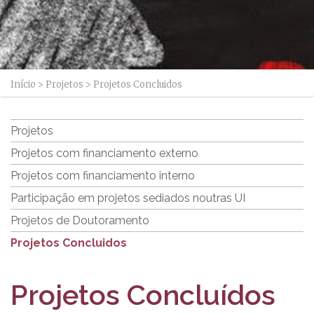
Início
>
Projetos
>
Projetos Concluidos
Projetos
Projetos com financiamento externo
Projetos com financiamento interno
Participação em projetos sediados noutras UI
Projetos de Doutoramento
Projetos Concluidos
Projetos Concluídos