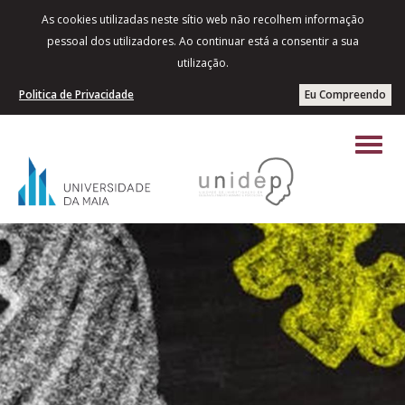
As cookies utilizadas neste sítio web não recolhem informação
pessoal dos utilizadores. Ao continuar está a consentir a sua
utilização.
Politica de Privacidade
Eu Compreendo