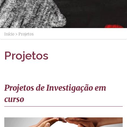
Início
>
Projetos
Projetos
Projetos de Investigação
em
curso