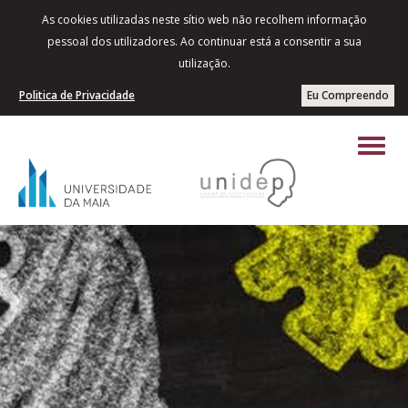
As cookies utilizadas neste sítio web não recolhem informação
pessoal dos utilizadores. Ao continuar está a consentir a sua
utilização.
Politica de Privacidade
Eu Compreendo