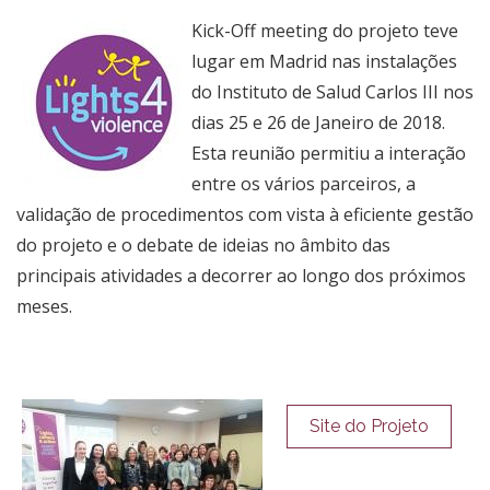
Kick-Off meeting do projeto teve
lugar em Madrid nas instalações
do Instituto de Salud Carlos III nos
dias 25 e 26 de Janeiro de 2018.
Esta reunião permitiu a interação
entre os vários parceiros, a
validação de procedimentos com vista à eficiente gestão
do projeto e o debate de ideias no âmbito das
principais atividades a decorrer ao longo dos próximos
meses.
Site do Projeto