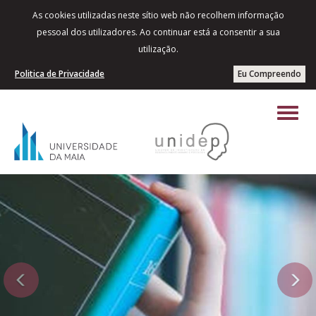
As cookies utilizadas neste sítio web não recolhem informação
pessoal dos utilizadores. Ao continuar está a consentir a sua
utilização.
Politica de Privacidade
Eu Compreendo
Previous
Next