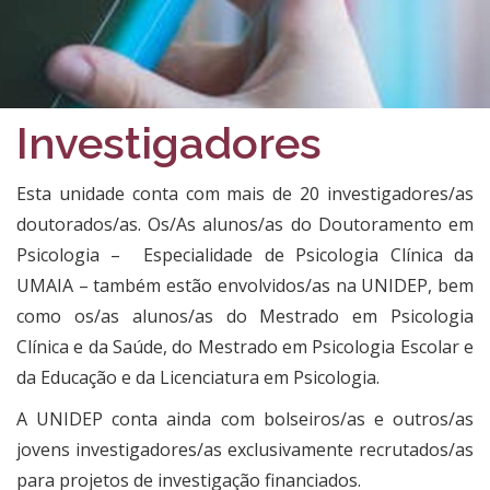
Investigadores
​​Esta unidade conta com mais de 20 investigadores/as
doutorados/as. Os/As alunos/as do Doutoramento em
Psicologia – Especialidade de Psicologia Clínica da
UMAIA – também estão envolvidos/as na UNIDEP, bem
como os/as alunos/as do Mestrado em Psicologia
Clínica e da Saúde, do Mestrado em Psicologia Escolar e
da Educação e da Licenciatura em Psicologia.
A UNIDEP conta ainda com bolseiros/as e outros/as
jovens investigadores/as exclusivamente recrutados/as
para projetos de investigação financiados.